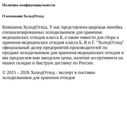
Политика конфиденциальности
О компании ХолодОтход
Компания ХолодОтход. У нас представлена широкая линейка
специализированных холодильников для хранения
медицинских отходов класса Б, а также емкости для сбора и
хранения медицинских отходов класса Б, В и Г. "ХолодОтход"
официальный дилер предприятий-производителей по
продаже холодильников для хранения медицинских отходов и
мы предлагаем вам заводские цены, наличие ассортимента на
наших складах и быструю доставку по России.
© 2015 – 2026 ХолодОтход - эксперт в поставке
холодильников для хранения отходов