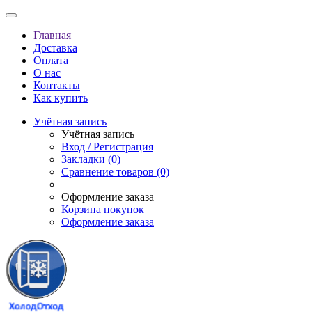
Главная
Доставка
Оплата
О нас
Контакты
Как купить
Учётная запись
Учётная запись
Вход / Регистрация
Закладки (0)
Сравнение товаров (0)
Оформление заказа
Корзина покупок
Оформление заказа