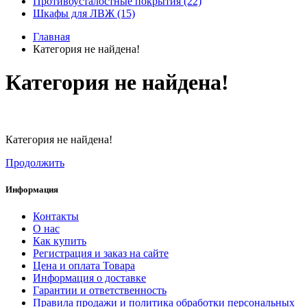
Противоусталостные покрытия (22)
Шкафы для ЛВЖ (15)
Главная
Категория не найдена!
Категория не найдена!
Категория не найдена!
Продолжить
Информация
Контакты
О нас
Как купить
Регистрация и заказ на сайте
Цена и оплата Товара
Информация о доставке
Гарантии и ответственность
Правила продажи и политика обработки персональных