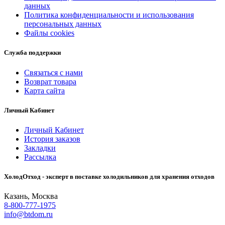
данных
Политика конфиденциальности и использования
персональных данных
Файлы cookies
Служба поддержки
Связаться с нами
Возврат товара
Карта сайта
Личный Кабинет
Личный Кабинет
История заказов
Закладки
Рассылка
ХолодОтход - эксперт в поставке холодильников для хранения отходов
Казань, Москва
8-800-777-1975
info@btdom.ru