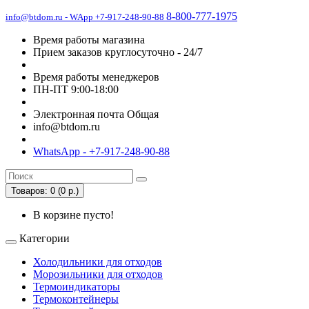
8-800-777-1975
info@btdom.ru - WApp +7-917-248-90-88
Время работы магазина
Прием заказов круглосуточно - 24/7
Время работы менеджеров
ПН-ПТ 9:00-18:00
Электронная почта Общая
info@btdom.ru
WhatsApp - +7-917-248-90-88
Товаров: 0 (0 р.)
В корзине пусто!
Категории
Холодильники для отходов
Морозильники для отходов
Термоиндикаторы
Термоконтейнеры