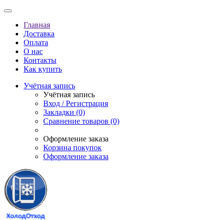
Главная
Доставка
Оплата
О нас
Контакты
Как купить
Учётная запись
Учётная запись
Вход / Регистрация
Закладки (0)
Сравнение товаров (0)
Оформление заказа
Корзина покупок
Оформление заказа