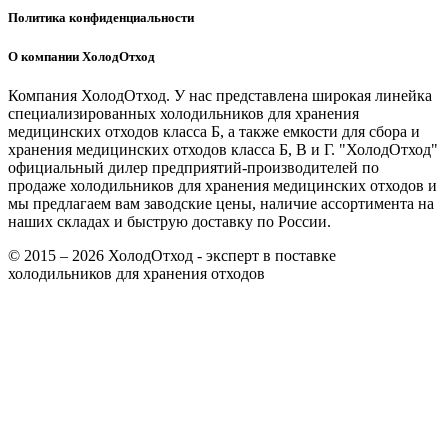
Политика конфиденциальности
О компании ХолодОтход
Компания ХолодОтход. У нас представлена широкая линейка
специализированных холодильников для хранения
медицинских отходов класса Б, а также емкости для сбора и
хранения медицинских отходов класса Б, В и Г. "ХолодОтход"
официальный дилер предприятий-производителей по
продаже холодильников для хранения медицинских отходов и
мы предлагаем вам заводские цены, наличие ассортимента на
наших складах и быструю доставку по России.
© 2015 – 2026 ХолодОтход - эксперт в поставке
холодильников для хранения отходов