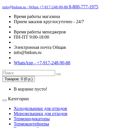
8-800-777-1975
info@btdom.ru - WApp +7-917-248-90-88
Время работы магазина
Прием заказов круглосуточно - 24/7
Время работы менеджеров
ПН-ПТ 9:00-18:00
Электронная почта Общая
info@btdom.ru
WhatsApp - +7-917-248-90-88
Товаров: 0 (0 р.)
В корзине пусто!
Категории
Холодильники для отходов
Морозильники для отходов
Термоиндикаторы
Термоконтейнеры