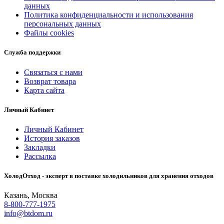
данных
Политика конфиденциальности и использования
персональных данных
Файлы cookies
Служба поддержки
Связаться с нами
Возврат товара
Карта сайта
Личный Кабинет
Личный Кабинет
История заказов
Закладки
Рассылка
ХолодОтход - эксперт в поставке холодильников для хранения отходов
Казань, Москва
8-800-777-1975
info@btdom.ru