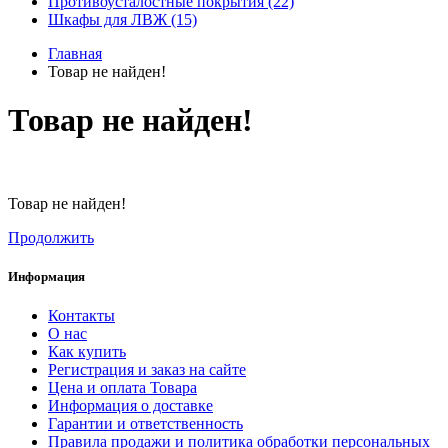
Противоусталостные покрытия (22)
Шкафы для ЛВЖ (15)
Главная
Товар не найден!
Товар не найден!
Товар не найден!
Продолжить
Информация
Контакты
О нас
Как купить
Регистрация и заказ на сайте
Цена и оплата Товара
Информация о доставке
Гарантии и ответственность
Правила продажи и политика обработки персональных