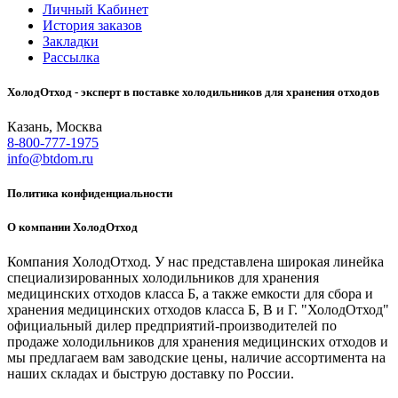
Личный Кабинет
История заказов
Закладки
Рассылка
ХолодОтход - эксперт в поставке холодильников для хранения отходов
Казань, Москва
8-800-777-1975
info@btdom.ru
Политика конфиденциальности
О компании ХолодОтход
Компания ХолодОтход. У нас представлена широкая линейка
специализированных холодильников для хранения
медицинских отходов класса Б, а также емкости для сбора и
хранения медицинских отходов класса Б, В и Г. "ХолодОтход"
официальный дилер предприятий-производителей по
продаже холодильников для хранения медицинских отходов и
мы предлагаем вам заводские цены, наличие ассортимента на
наших складах и быструю доставку по России.