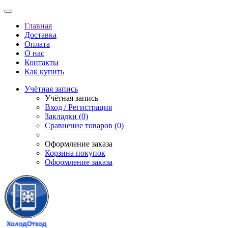
Главная
Доставка
Оплата
О нас
Контакты
Как купить
Учётная запись
Учётная запись
Вход / Регистрация
Закладки (0)
Сравнение товаров (0)
Оформление заказа
Корзина покупок
Оформление заказа