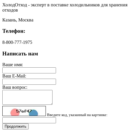
ХолодОтход - эксперт в поставке холодильников для хранения
отходов
Казань, Москва
Телефон:
8-800-777-1975
Написать нам
Ваше имя:
Ваш E-Mail:
Ваш вопрос:
Введите код, указанный на картинке:
Продолжить