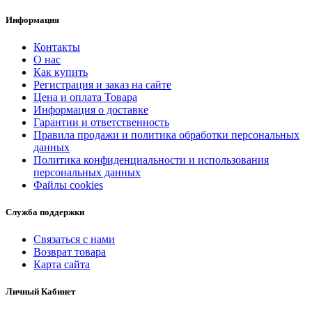
Информация
Контакты
О нас
Как купить
Регистрация и заказ на сайте
Цена и оплата Товара
Информация о доставке
Гарантии и ответственность
Правила продажи и политика обработки персональных
данных
Политика конфиденциальности и использования
персональных данных
Файлы cookies
Служба поддержки
Связаться с нами
Возврат товара
Карта сайта
Личный Кабинет