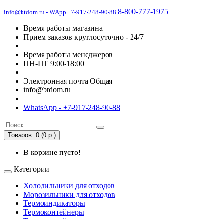
8-800-777-1975
info@btdom.ru - WApp +7-917-248-90-88
Время работы магазина
Прием заказов круглосуточно - 24/7
Время работы менеджеров
ПН-ПТ 9:00-18:00
Электронная почта Общая
info@btdom.ru
WhatsApp - +7-917-248-90-88
Товаров: 0 (0 р.)
В корзине пусто!
Категории
Холодильники для отходов
Морозильники для отходов
Термоиндикаторы
Термоконтейнеры