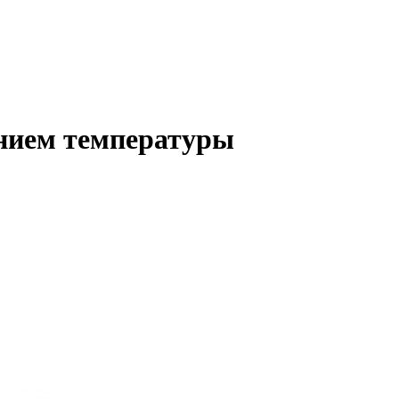
нием температуры