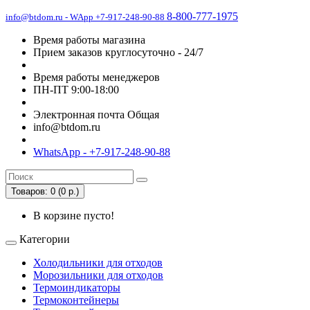
8-800-777-1975
info@btdom.ru - WApp +7-917-248-90-88
Время работы магазина
Прием заказов круглосуточно - 24/7
Время работы менеджеров
ПН-ПТ 9:00-18:00
Электронная почта Общая
info@btdom.ru
WhatsApp - +7-917-248-90-88
Товаров: 0 (0 р.)
В корзине пусто!
Категории
Холодильники для отходов
Морозильники для отходов
Термоиндикаторы
Термоконтейнеры