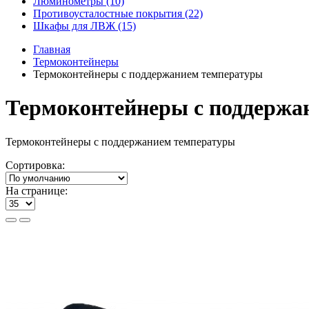
Люминометры (10)
Противоусталостные покрытия (22)
Шкафы для ЛВЖ (15)
Главная
Термоконтейнеры
Термоконтейнеры с поддержанием температуры
Термоконтейнеры с поддержа
Термоконтейнеры с поддержанием температуры
Сортировка:
На странице: