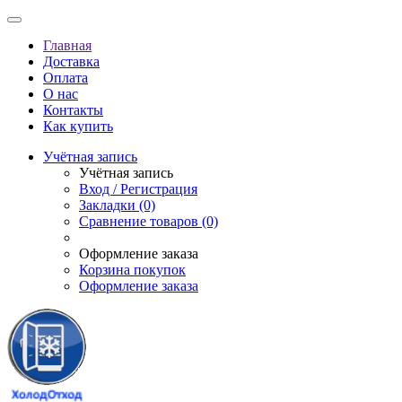
Главная
Доставка
Оплата
О нас
Контакты
Как купить
Учётная запись
Учётная запись
Вход / Регистрация
Закладки (0)
Сравнение товаров (0)
Оформление заказа
Корзина покупок
Оформление заказа