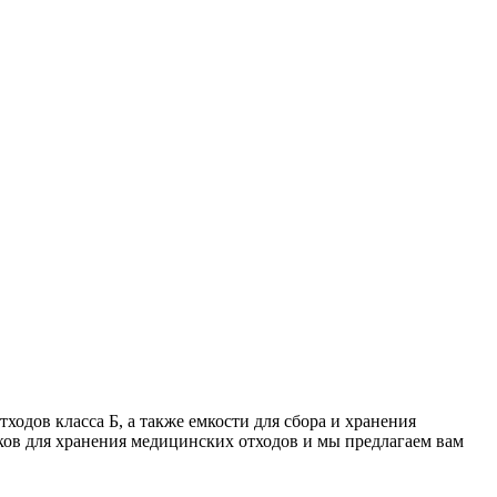
дов класса Б, а также емкости для сбора и хранения
ков для хранения медицинских отходов и мы предлагаем вам