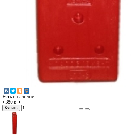
Есть в наличии
•
380 р.
•
Купить