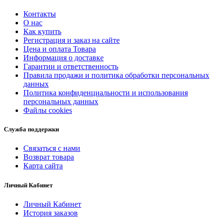
Контакты
О нас
Как купить
Регистрация и заказ на сайте
Цена и оплата Товара
Информация о доставке
Гарантии и ответственность
Правила продажи и политика обработки персональных
данных
Политика конфиденциальности и использования
персональных данных
Файлы cookies
Служба поддержки
Связаться с нами
Возврат товара
Карта сайта
Личный Кабинет
Личный Кабинет
История заказов