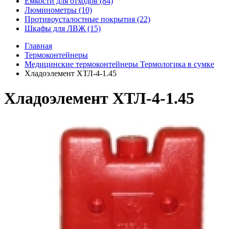
Емкости для отходов (84)
Люминометры (10)
Противоусталостные покрытия (22)
Шкафы для ЛВЖ (15)
Главная
Термоконтейнеры
Медицинские термоконтейнеры Термологика в сумке
Хладоэлемент ХТЛ-4-1.45
Хладоэлемент ХТЛ-4-1.45