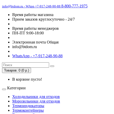
8-800-777-1975
info@btdom.ru - WApp +7-917-248-90-88
Время работы магазина
Прием заказов круглосуточно - 24/7
Время работы менеджеров
ПН-ПТ 9:00-18:00
Электронная почта Общая
info@btdom.ru
WhatsApp - +7-917-248-90-88
Товаров: 0 (0 р.)
В корзине пусто!
Категории
Холодильники для отходов
Морозильники для отходов
Термоиндикаторы
Термоконтейнеры