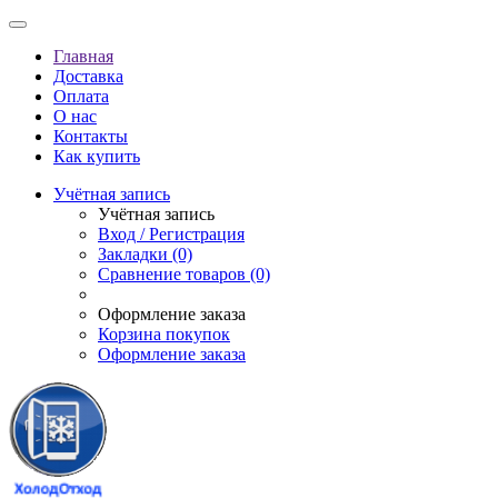
Главная
Доставка
Оплата
О нас
Контакты
Как купить
Учётная запись
Учётная запись
Вход / Регистрация
Закладки (0)
Сравнение товаров (0)
Оформление заказа
Корзина покупок
Оформление заказа