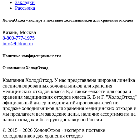
Закладки
Рассылка
ХолодОтход - эксперт в поставке холодильников для хранения отходов
Казань, Москва
8-800-777-1975
info@btdom.ru
Политика конфиденциальности
О компании ХолодОтход
Компания ХолодОтход. У нас представлена широкая линейка
специализированных холодильников для хранения
медицинских отходов класса Б, а также емкости для сбора и
хранения медицинских отходов класса Б, В и Г. "ХолодОтход"
официальный дилер предприятий-производителей по
продаже холодильников для хранения медицинских отходов и
мы предлагаем вам заводские цены, наличие ассортимента на
наших складах и быструю доставку по России.
© 2015 – 2026 ХолодОтход - эксперт в поставке
холодильников для хранения отходов