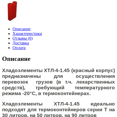
Описание
Характеристики
Отзывы (0)
Доставка
Оплата
Описание
Хладоэлементы ХТЛ-4-1.45 (красный корпус)
предназначены для осуществления
перевозок грузов (в т.ч. лекарственных
средств), требующий температурного
режима -20°С, в термоконтейнерах.
Хладоэлементы ХТЛ-4-1.45 идеально
подходят для термоконтейнеров серии Т на
30 литров, на
50 литров
, на 90 литров