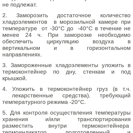
не подлежат.
2. Заморозить достаточное количество
хладоэлементов в морозильной камере при
температуре от -30°С до -40°С в течение не
менее 24 ч. При заморозке необходимо
обеспечить циркуляцию воздуха в
вертикальном и в горизонтальном
направлениях.
3. Замороженные хладоэлементы уложить в
термоконтейнер по дну, стенкам и под
крышкой.
4. Уложить в термоконтейнер груз (в т.ч.
лекарственные средства), требующий
температурного режима -20°С.
5. Для контроля осуществления температуры
хранения и/или транспортирования
разместить внутри термоконтейнера
термоиндикатор, подготовленный и