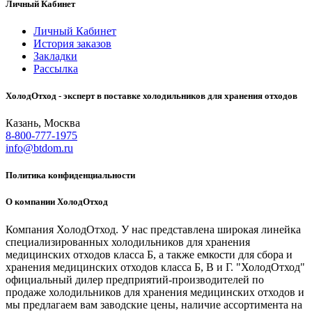
Личный Кабинет
Личный Кабинет
История заказов
Закладки
Рассылка
ХолодОтход - эксперт в поставке холодильников для хранения отходов
Казань, Москва
8-800-777-1975
info@btdom.ru
Политика конфиденциальности
О компании ХолодОтход
Компания ХолодОтход. У нас представлена широкая линейка
специализированных холодильников для хранения
медицинских отходов класса Б, а также емкости для сбора и
хранения медицинских отходов класса Б, В и Г. "ХолодОтход"
официальный дилер предприятий-производителей по
продаже холодильников для хранения медицинских отходов и
мы предлагаем вам заводские цены, наличие ассортимента на