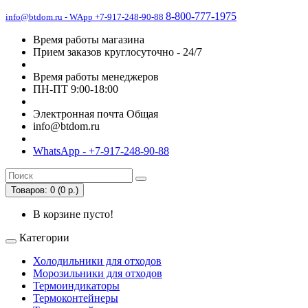
8-800-777-1975
info@btdom.ru - WApp +7-917-248-90-88
Время работы магазина
Прием заказов круглосуточно - 24/7
Время работы менеджеров
ПН-ПТ 9:00-18:00
Электронная почта Общая
info@btdom.ru
WhatsApp - +7-917-248-90-88
Товаров: 0 (0 р.)
В корзине пусто!
Категории
Холодильники для отходов
Морозильники для отходов
Термоиндикаторы
Термоконтейнеры