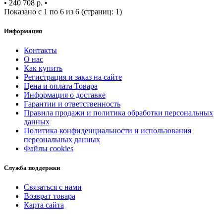
•
240 708 р.
•
Показано с 1 по 6 из 6 (страниц: 1)
Информация
Контакты
О нас
Как купить
Регистрация и заказ на сайте
Цена и оплата Товара
Информация о доставке
Гарантии и ответственность
Правила продажи и политика обработки персональных
данных
Политика конфиденциальности и использования
персональных данных
Файлы cookies
Служба поддержки
Связаться с нами
Возврат товара
Карта сайта