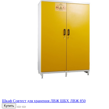
Шкаф Совтест для хранения ЛВЖ ШБХ ЛВЖ 850
Купить