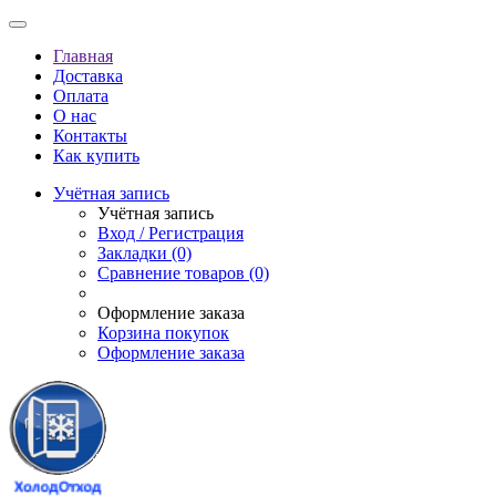
Главная
Доставка
Оплата
О нас
Контакты
Как купить
Учётная запись
Учётная запись
Вход / Регистрация
Закладки (0)
Сравнение товаров (0)
Оформление заказа
Корзина покупок
Оформление заказа