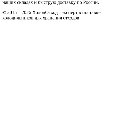
наших складах и быструю доставку по России.
© 2015 – 2026 ХолодОтход - эксперт в поставке
холодильников для хранения отходов