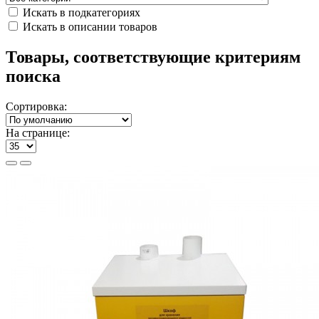
Искать в подкатегориях
Искать в описании товаров
Товары, соответствующие критериям
поиска
Сортировка:
На странице: