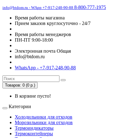
8-800-777-1975
info@btdom.ru - WApp +7-917-248-90-88
Время работы магазина
Прием заказов круглосуточно - 24/7
Время работы менеджеров
ПН-ПТ 9:00-18:00
Электронная почта Общая
info@btdom.ru
WhatsApp - +7-917-248-90-88
Товаров: 0 (0 р.)
В корзине пусто!
Категории
Холодильники для отходов
Морозильники для отходов
Термоиндикаторы
Термоконтейнеры