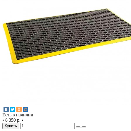
Есть в наличии
•
8 350 р.
•
Купить