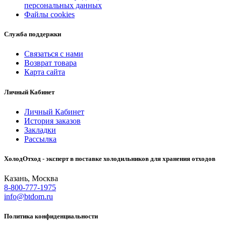
персональных данных
Файлы cookies
Служба поддержки
Связаться с нами
Возврат товара
Карта сайта
Личный Кабинет
Личный Кабинет
История заказов
Закладки
Рассылка
ХолодОтход - эксперт в поставке холодильников для хранения отходов
Казань, Москва
8-800-777-1975
info@btdom.ru
Политика конфиденциальности