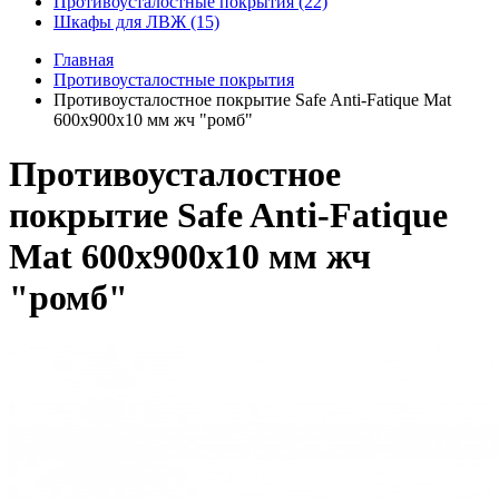
Противоусталостные покрытия (22)
Шкафы для ЛВЖ (15)
Главная
Противоусталостные покрытия
Противоусталостное покрытие Safe Anti-Fatique Mat
600х900х10 мм жч "ромб"
Противоусталостное
покрытие Safe Anti-Fatique
Mat 600х900х10 мм жч
"ромб"