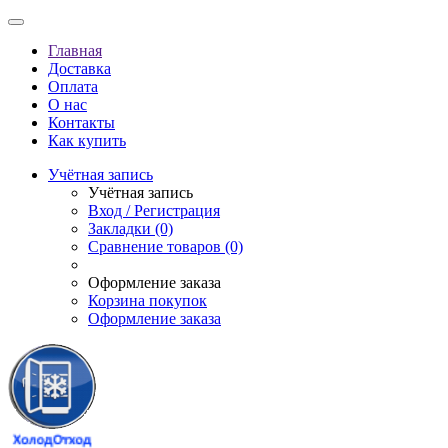
Главная
Доставка
Оплата
О нас
Контакты
Как купить
Учётная запись
Учётная запись
Вход / Регистрация
Закладки (0)
Сравнение товаров (0)
Оформление заказа
Корзина покупок
Оформление заказа