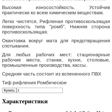
Высокая износостойкость. Устойчив
практически ко всем химическим веществам.
Легко чистятся. Рифленая противоскользящая
поверхность типа "ромб". Нижняя сторона
противоскользящая.
Окантовка вокруг мата для предотвращения
спотыкания.
Для любых рабочих мест: стационарные
рабочие места, станки, кухни, столовые,
промышленные производства, кассы.
Средняя часть состоит из вспененного ПВХ
Тиф рифления Ромбическое
Купить
Характеристики