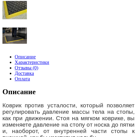
Описание
Характеристики
Отзывы (0)
Доставка
Оплата
Описание
Коврик против усталости, который позволяет
регулировать давление массы тела на стопы,
как при движении. Стоя на мягком коврике, вы
изменяете давление на стопу от носка до пятки
и, наоборот, от внутренней части стопы к