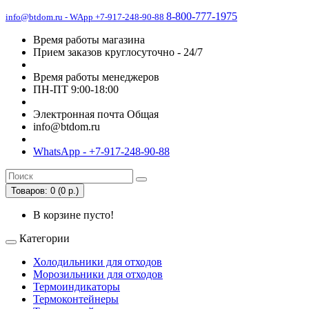
8-800-777-1975
info@btdom.ru - WApp +7-917-248-90-88
Время работы магазина
Прием заказов круглосуточно - 24/7
Время работы менеджеров
ПН-ПТ 9:00-18:00
Электронная почта Общая
info@btdom.ru
WhatsApp - +7-917-248-90-88
Товаров: 0 (0 р.)
В корзине пусто!
Категории
Холодильники для отходов
Морозильники для отходов
Термоиндикаторы
Термоконтейнеры