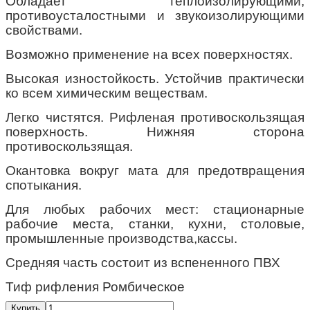
Обладает теплоизолирующими,
противоусталостными и звукоизолирующими
свойствами.
Возможно применение на всех поверхностях.
Высокая изностойкость. Устойчив практически
ко всем химическим веществам.
Легко чистятся. Рифленая противоскользящая
поверхность. Нижняя сторона
противоскользящая.
Окантовка вокруг мата для предотвращения
спотыкания.
Для любых рабочих мест: стационарные
рабочие места, станки, кухни, столовые,
промышленные производства,кассы.
Средняя часть состоит из вспененного ПВХ
Тиф рифления Ромбическое
Купить