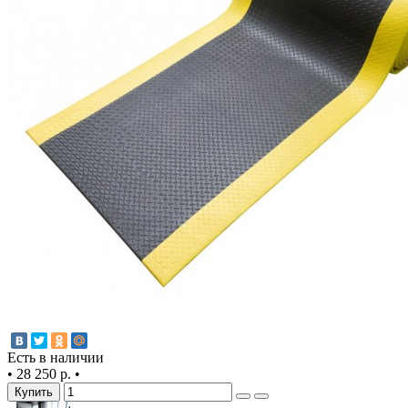
Есть в наличии
•
28 250 р.
•
Купить