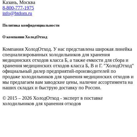
Казань, Москва
8-800-777-1975
info@btdom.ru
Политика конфиденциальности
О компании ХолодОтход
Компания ХолодОтход. У нас представлена широкая линейка
специализированных холодильников для хранения
медицинских отходов класса Б, а также емкости для сбора и
хранения медицинских отходов класса Б, В и Г. "ХолодОтход"
официальный дилер предприятий-производителей по
продаже холодильников для хранения медицинских отходов и
мы предлагаем вам заводские цены, наличие ассортимента на
наших складах и быструю доставку по России.
© 2015 – 2026 ХолодОтход - эксперт в поставке
холодильников для хранения отходов