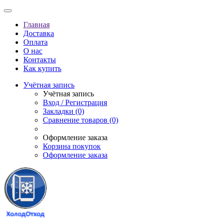
Главная
Доставка
Оплата
О нас
Контакты
Как купить
Учётная запись
Учётная запись
Вход / Регистрация
Закладки (0)
Сравнение товаров (0)
Оформление заказа
Корзина покупок
Оформление заказа