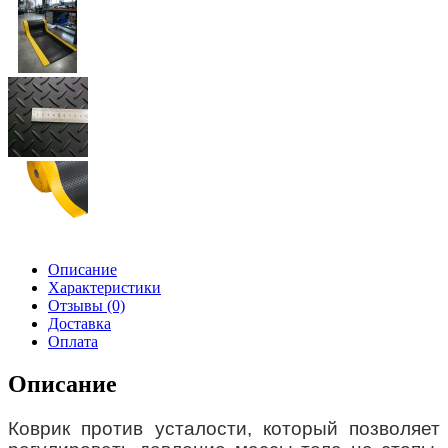
Описание
Характеристики
Отзывы (0)
Доставка
Оплата
Описание
Коврик против усталости, который позволяет