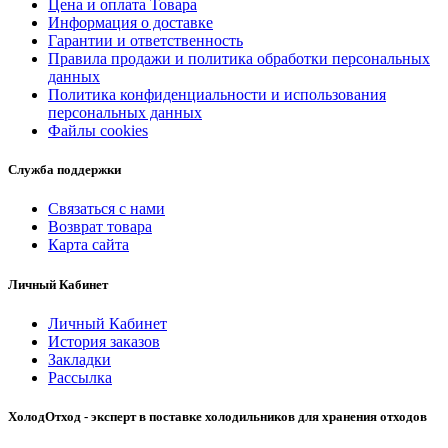
Цена и оплата Товара
Информация о доставке
Гарантии и ответственность
Правила продажи и политика обработки персональных
данных
Политика конфиденциальности и использования
персональных данных
Файлы cookies
Служба поддержки
Связаться с нами
Возврат товара
Карта сайта
Личный Кабинет
Личный Кабинет
История заказов
Закладки
Рассылка
ХолодОтход - эксперт в поставке холодильников для хранения отходов