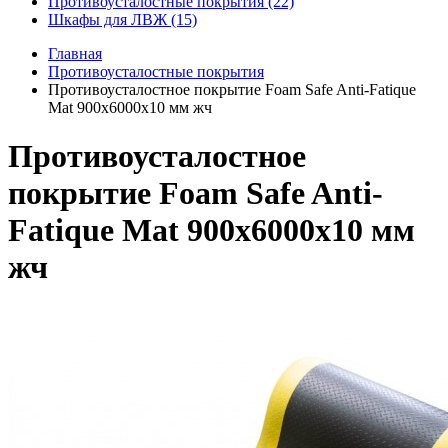
Противоусталостные покрытия (22)
Шкафы для ЛВЖ (15)
Главная
Противоусталостные покрытия
Противоусталостное покрытие Foam Safe Anti-Fatique
Mat 900х6000х10 мм жч
Противоусталостное
покрытие Foam Safe Anti-
Fatique Mat 900х6000х10 мм
жч