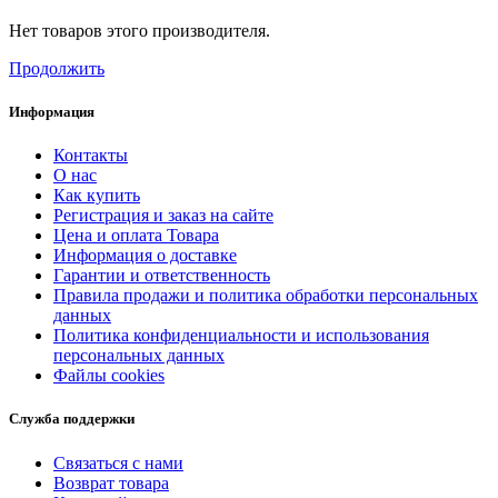
Нет товаров этого производителя.
Продолжить
Информация
Контакты
О нас
Как купить
Регистрация и заказ на сайте
Цена и оплата Товара
Информация о доставке
Гарантии и ответственность
Правила продажи и политика обработки персональных
данных
Политика конфиденциальности и использования
персональных данных
Файлы cookies
Служба поддержки
Связаться с нами
Возврат товара