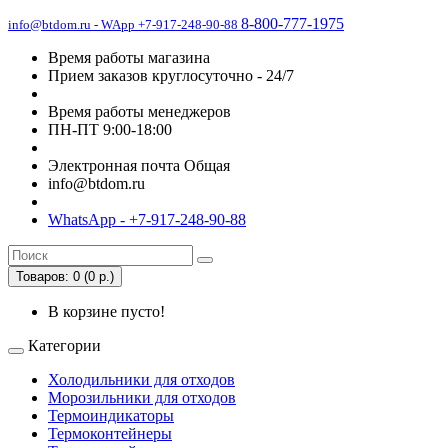
8-800-777-1975
info@btdom.ru - WApp +7-917-248-90-88
Время работы магазина
Прием заказов круглосуточно - 24/7
Время работы менеджеров
ПН-ПТ 9:00-18:00
Электронная почта Общая
info@btdom.ru
WhatsApp - +7-917-248-90-88
Товаров: 0 (0 р.)
В корзине пусто!
Категории
Холодильники для отходов
Морозильники для отходов
Термоиндикаторы
Термоконтейнеры