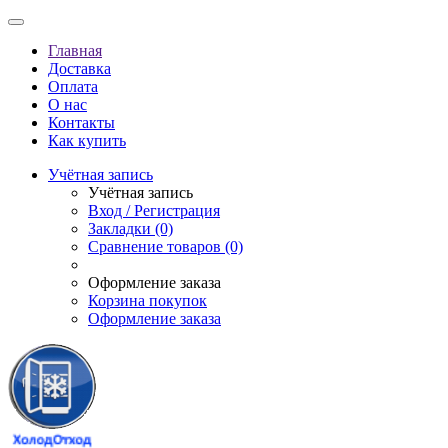
Главная
Доставка
Оплата
О нас
Контакты
Как купить
Учётная запись
Учётная запись
Вход / Регистрация
Закладки (0)
Сравнение товаров (0)
Оформление заказа
Корзина покупок
Оформление заказа