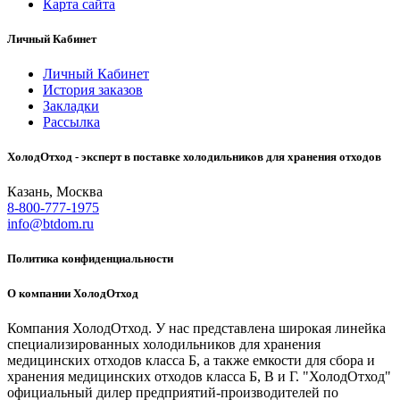
Карта сайта
Личный Кабинет
Личный Кабинет
История заказов
Закладки
Рассылка
ХолодОтход - эксперт в поставке холодильников для хранения отходов
Казань, Москва
8-800-777-1975
info@btdom.ru
Политика конфиденциальности
О компании ХолодОтход
Компания ХолодОтход. У нас представлена широкая линейка
специализированных холодильников для хранения
медицинских отходов класса Б, а также емкости для сбора и
хранения медицинских отходов класса Б, В и Г. "ХолодОтход"
официальный дилер предприятий-производителей по