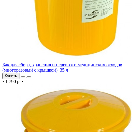
Бак для сбора, хранения и перевозки медицинских отходов
(многоразовый с крышкой), 35 л
Купить
•
1 790 р.
•