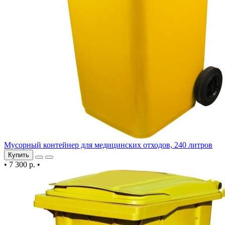
Мусорный контейнер для медицинских отходов, 240 литров
Купить
•
7 300 р.
•