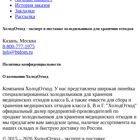
История заказов
Закладки
Рассылка
ХолодОтход - эксперт в поставке холодильников для хранения отходов
Казань, Москва
8-800-777-1975
info@btdom.ru
Политика конфиденциальности
О компании ХолодОтход
Компания ХолодОтход. У нас представлена широкая линейка
специализированных холодильников для хранения
медицинских отходов класса Б, а также емкости для сбора и
хранения медицинских отходов класса Б, В и Г. "ХолодОтход"
официальный дилер предприятий-производителей по
продаже холодильников для хранения медицинских отходов и
мы предлагаем вам заводские цены, наличие ассортимента на
наших складах и быструю доставку по России.
© 2015 – 2026 ХолодОтход - эксперт в поставке