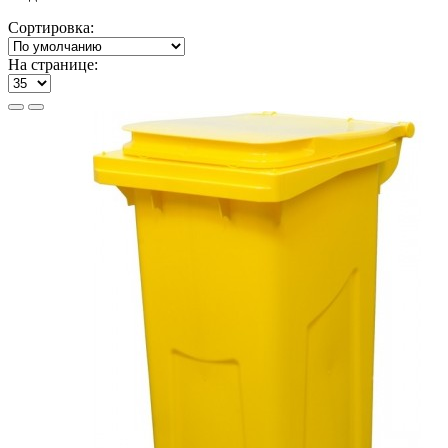
Сортировка:
На странице: