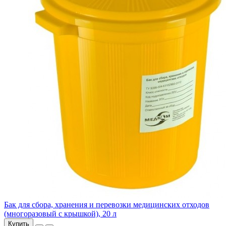
Бак для сбора, хранения и перевозки медицинских отходов
(многоразовый с крышкой), 20 л
Купить