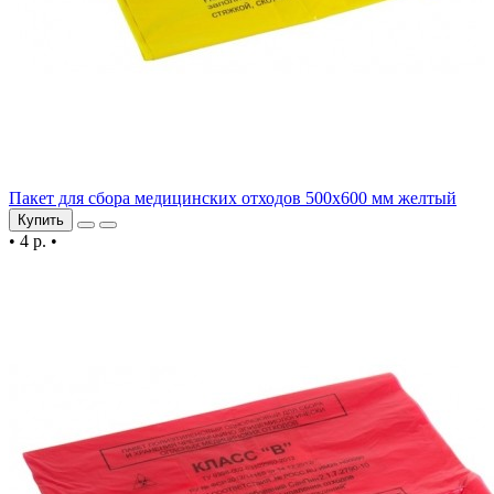
Пакет для сбора медицинских отходов 500х600 мм желтый
Купить
•
4 р.
•