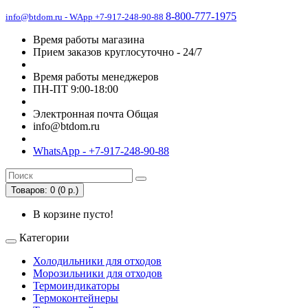
8-800-777-1975
info@btdom.ru - WApp +7-917-248-90-88
Время работы магазина
Прием заказов круглосуточно - 24/7
Время работы менеджеров
ПН-ПТ 9:00-18:00
Электронная почта Общая
info@btdom.ru
WhatsApp - +7-917-248-90-88
Товаров: 0 (0 р.)
В корзине пусто!
Категории
Холодильники для отходов
Морозильники для отходов
Термоиндикаторы
Термоконтейнеры