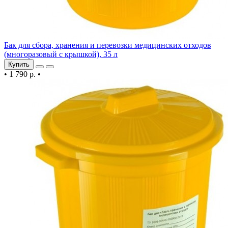
Бак для сбора, хранения и перевозки медицинских отходов
(многоразовый с крышкой), 35 л
Купить
•
1 790 р.
•