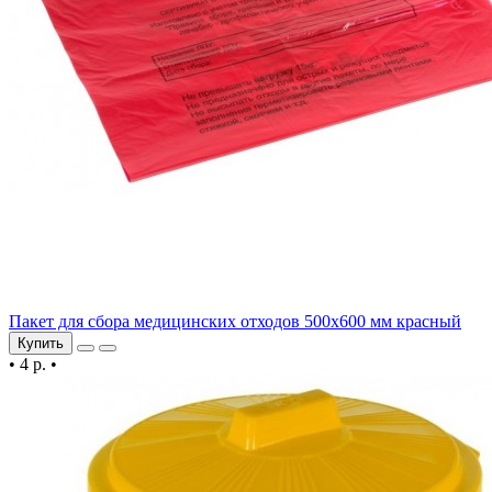
Пакет для сбора медицинских отходов 500х600 мм красный
Купить
•
4 р.
•