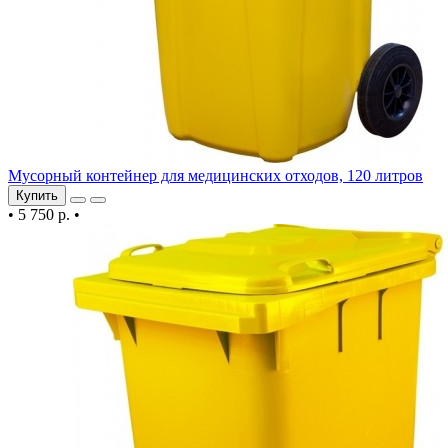
Мусорный контейнер для медицинских отходов, 120 литров
Купить
•
5 750 р.
•