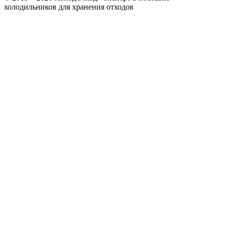
холодильников для хранения отходов