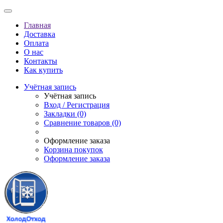
Главная
Доставка
Оплата
О нас
Контакты
Как купить
Учётная запись
Учётная запись
Вход / Регистрация
Закладки (0)
Сравнение товаров (0)
Оформление заказа
Корзина покупок
Оформление заказа