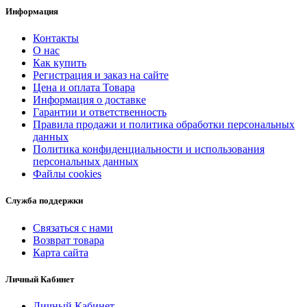
Информация
Контакты
О нас
Как купить
Регистрация и заказ на сайте
Цена и оплата Товара
Информация о доставке
Гарантии и ответственность
Правила продажи и политика обработки персональных
данных
Политика конфиденциальности и использования
персональных данных
Файлы cookies
Служба поддержки
Связаться с нами
Возврат товара
Карта сайта
Личный Кабинет
Личный Кабинет