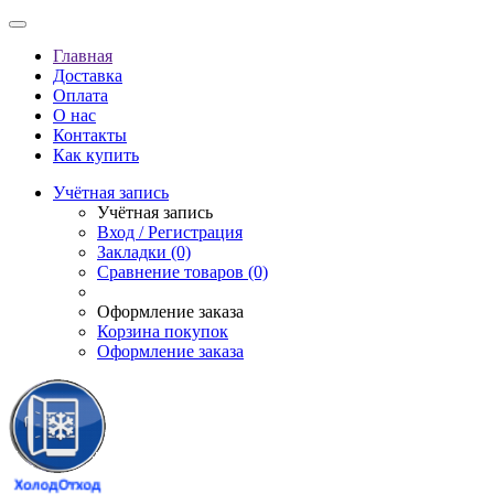
Главная
Доставка
Оплата
О нас
Контакты
Как купить
Учётная запись
Учётная запись
Вход / Регистрация
Закладки (0)
Сравнение товаров (0)
Оформление заказа
Корзина покупок
Оформление заказа