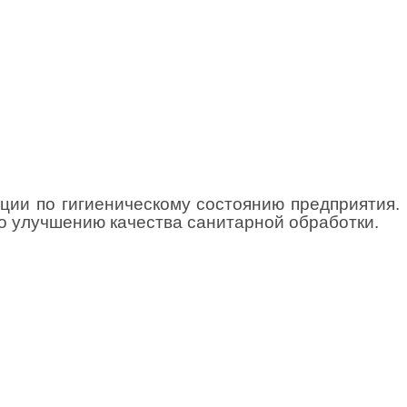
ии по гигиеническому состоянию предприятия.
о улучшению качества санитарной обработки.