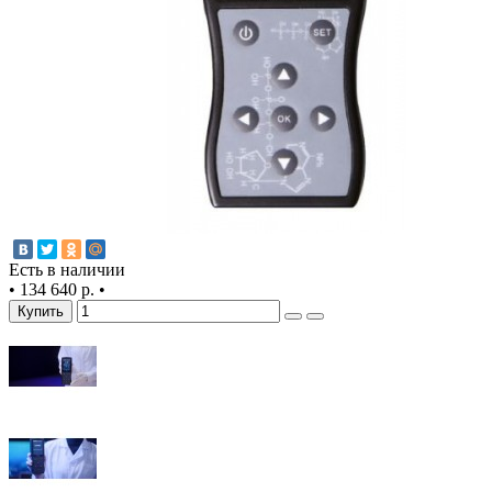
Есть в наличии
•
134 640 р.
•
Купить