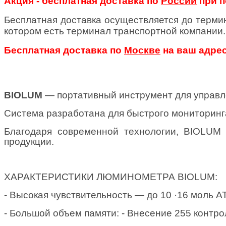
Акция - бесплатная доставка по
России
при п
Бесплатная доставка осуществляется до терми
котором есть терминал транспортной компании.
Бесплатная доставка по
Москве
на ваш адрес
BIOLUM
— портативный инструмент для управл
Система разработана для быстрого мониторинга
Благодаря современной технологии, BIOLUM 
продукции.
ХАРАКТЕРИСТИКИ ЛЮМИНОМЕТРА BIOLUM:
- Высокая чувствительность — до 10 ·16 моль А
- Большой объем памяти: - Внесение 255 контр