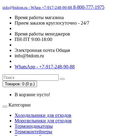
8-800-777-1975
info@btdom.ru - WApp +7-917-248-90-88
Время работы магазина
Прием заказов круглосуточно - 24/7
Время работы менеджеров
ПН-ПТ 9:00-18:00
Электронная почта Общая
info@btdom.ru
WhatsApp - +7-917-248-90-88
Товаров: 0 (0 р.)
В корзине пусто!
Категории
Холодильники для отходов
Морозильники для отходов
Термоиндикаторы
Термоконтейнеры