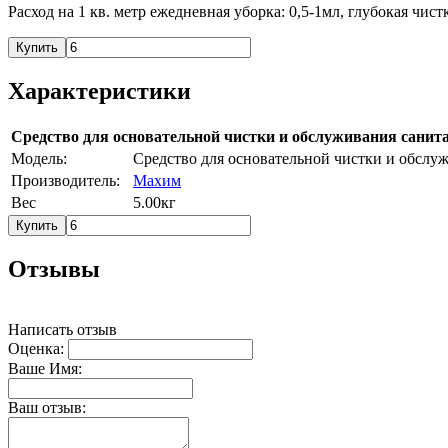
Расход на 1 кв. метр ежедневная уборка: 0,5-1мл, глубокая чист
Купить
Характеристики
Средство для основательной чистки и обслуживания санита
Модель:
Средство для основательной чистки и обслу
Производитель:
Махим
Вес
5.00кг
Купить
Отзывы
Написать отзыв
Оценка:
Ваше Имя:
Ваш отзыв: