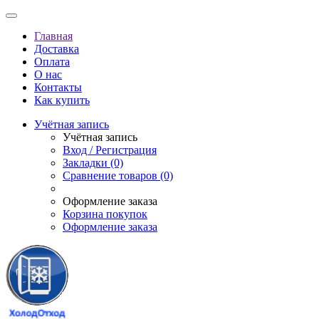
Главная
Доставка
Оплата
О нас
Контакты
Как купить
Учётная запись
Учётная запись
Вход / Регистрация
Закладки (0)
Сравнение товаров (0)
Оформление заказа
Корзина покупок
Оформление заказа