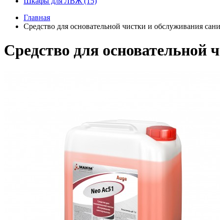
Шкафы для ЛВЖ (15)
Главная
Средство для основательной чистки и обслуживания сани
Средство для основательной ч