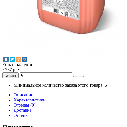
Есть в наличии
•
737 р.
•
Купить
Минимальное количество заказа этого товара: 6
Описание
Характеристики
Отзывы (0)
Доставка
Оплата