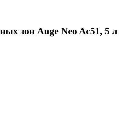
ых зон Auge Neo Ac51, 5 л