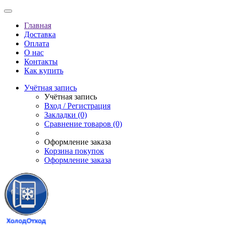
Главная
Доставка
Оплата
О нас
Контакты
Как купить
Учётная запись
Учётная запись
Вход / Регистрация
Закладки (0)
Сравнение товаров (0)
Оформление заказа
Корзина покупок
Оформление заказа