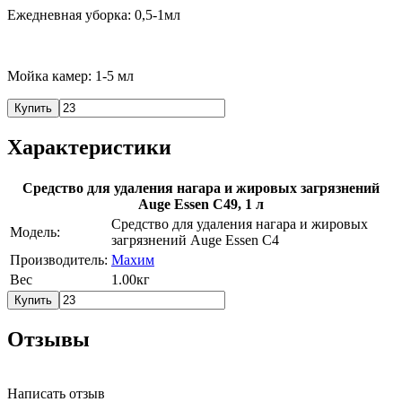
Ежедневная уборка: 0,5-1мл
Мойка камер: 1-5 мл
Купить
Характеристики
Средство для удаления нагара и жировых загрязнений
Auge Essen C49, 1 л
Средство для удаления нагара и жировых
Модель:
загрязнений Auge Essen C4
Производитель:
Махим
Вес
1.00кг
Купить
Отзывы
Написать отзыв