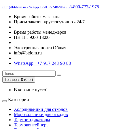
8-800-777-1975
info@btdom.ru - WApp +7-917-248-90-88
Время работы магазина
Прием заказов круглосуточно - 24/7
Время работы менеджеров
ПН-ПТ 9:00-18:00
Электронная почта Общая
info@btdom.ru
WhatsApp - +7-917-248-90-88
Товаров: 0 (0 р.)
В корзине пусто!
Категории
Холодильники для отходов
Морозильники для отходов
Термоиндикаторы
Термоконтейнеры