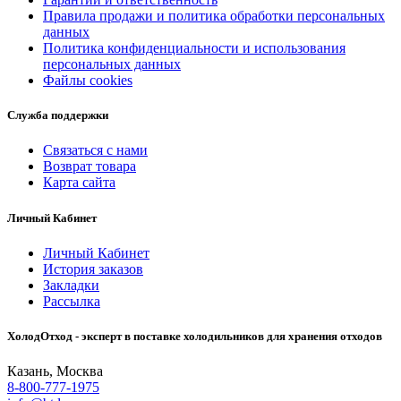
Правила продажи и политика обработки персональных
данных
Политика конфиденциальности и использования
персональных данных
Файлы cookies
Служба поддержки
Связаться с нами
Возврат товара
Карта сайта
Личный Кабинет
Личный Кабинет
История заказов
Закладки
Рассылка
ХолодОтход - эксперт в поставке холодильников для хранения отходов
Казань, Москва
8-800-777-1975