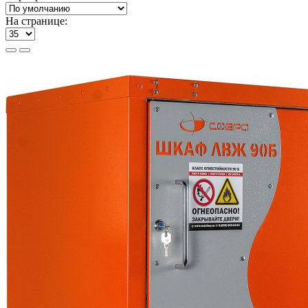
На странице: