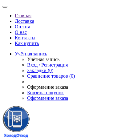
Главная
Доставка
Оплата
О нас
Контакты
Как купить
Учётная запись
Учётная запись
Вход / Регистрация
Закладки (0)
Сравнение товаров (0)
Оформление заказа
Корзина покупок
Оформление заказа