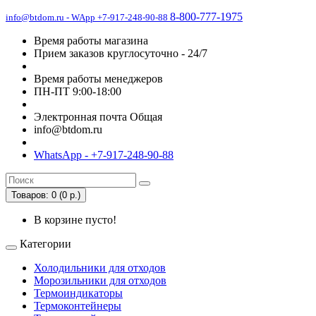
8-800-777-1975
info@btdom.ru - WApp +7-917-248-90-88
Время работы магазина
Прием заказов круглосуточно - 24/7
Время работы менеджеров
ПН-ПТ 9:00-18:00
Электронная почта Общая
info@btdom.ru
WhatsApp - +7-917-248-90-88
Товаров: 0 (0 р.)
В корзине пусто!
Категории
Холодильники для отходов
Морозильники для отходов
Термоиндикаторы
Термоконтейнеры