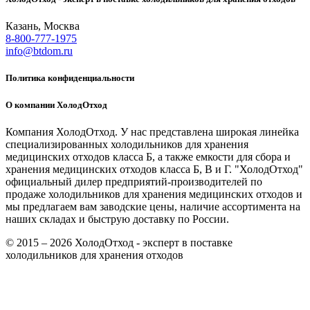
Казань, Москва
8-800-777-1975
info@btdom.ru
Политика конфиденциальности
О компании ХолодОтход
Компания ХолодОтход. У нас представлена широкая линейка
специализированных холодильников для хранения
медицинских отходов класса Б, а также емкости для сбора и
хранения медицинских отходов класса Б, В и Г. "ХолодОтход"
официальный дилер предприятий-производителей по
продаже холодильников для хранения медицинских отходов и
мы предлагаем вам заводские цены, наличие ассортимента на
наших складах и быструю доставку по России.
© 2015 – 2026 ХолодОтход - эксперт в поставке
холодильников для хранения отходов