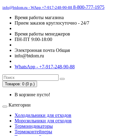
8-800-777-1975
info@btdom.ru - WApp +7-917-248-90-88
Время работы магазина
Прием заказов круглосуточно - 24/7
Время работы менеджеров
ПН-ПТ 9:00-18:00
Электронная почта Общая
info@btdom.ru
WhatsApp - +7-917-248-90-88
Товаров: 0 (0 р.)
В корзине пусто!
Категории
Холодильники для отходов
Морозильники для отходов
Термоиндикаторы
Термоконтейнеры