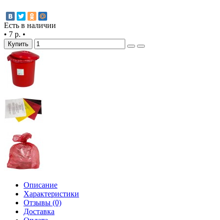
Есть в наличии
•
7 р.
•
Купить
Описание
Характеристики
Отзывы (0)
Доставка