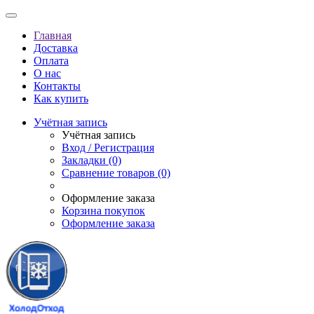
Главная
Доставка
Оплата
О нас
Контакты
Как купить
Учётная запись
Учётная запись
Вход / Регистрация
Закладки (0)
Сравнение товаров (0)
Оформление заказа
Корзина покупок
Оформление заказа