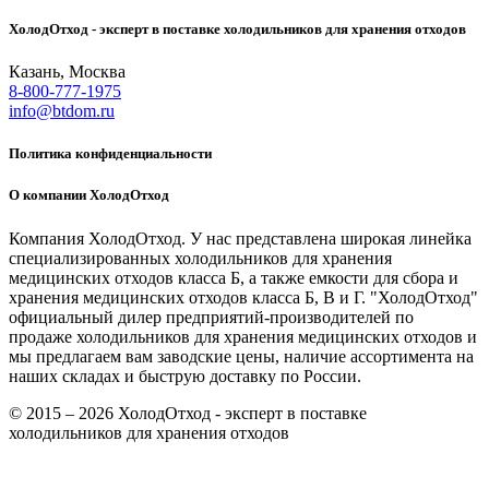
ХолодОтход - эксперт в поставке холодильников для хранения отходов
Казань, Москва
8-800-777-1975
info@btdom.ru
Политика конфиденциальности
О компании ХолодОтход
Компания ХолодОтход. У нас представлена широкая линейка
специализированных холодильников для хранения
медицинских отходов класса Б, а также емкости для сбора и
хранения медицинских отходов класса Б, В и Г. "ХолодОтход"
официальный дилер предприятий-производителей по
продаже холодильников для хранения медицинских отходов и
мы предлагаем вам заводские цены, наличие ассортимента на
наших складах и быструю доставку по России.
© 2015 – 2026 ХолодОтход - эксперт в поставке
холодильников для хранения отходов