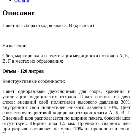
Оплата
Описание
Пакет для сбора отходов класса: В (красный)
Назначение:
Сбор, маркировка и герметизация медицинских отходов А, Б,
В, Г в местах их образования;
Объем - 120 литров
Конструктивные особенности:
Пакет одноразовый двухслойный для сбора, хранения и
утилизации медицинских отходов. Пакет состоит из двух
слоев: внешний слой полиэтилен высокого давления 30%;
внутренний слой полиэтилен низкого давления 70%. Цвет
соответствует цветовой кодировке отходов класса А, Б, В, Г.
Спаечный шов располагается по ширине пакета, боковой шов
отсутствует. Ширина шва 1,5 мм. Прочность сварного шва
при разрыве составляет не менее 70% от прочности пленки.