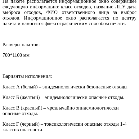
На пакете располагается информационное окно содержащее
следующую информацию: класс отходов, название ЛПУ, дата
выброса отходов, ФИО ответственного лица за выброс
отходов. Информационное окно располагается по центру
пакета и наносится флексографическим способом печати.
Размеры пакетов:
700*1100 мм
Варианты исполнения:
Класс А (белый) – эпидемиологически безопасные отходы
Класс Б (желтый) – эпидемиологически опасные отходы.
Класс В (красный) – чрезвычайно эпидемиологически
опасные отходы.
Класс Г (черный) – токсикологически опасные отходы 1-4
классов опасности.