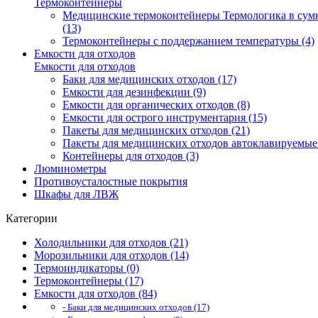
Термоконтейнеры
Медицинские термоконтейнеры Термологика в сум
(13)
Термоконтейнеры с поддержанием температуры (4)
Емкости для отходов
Емкости для отходов
Баки для медицинских отходов (17)
Емкости для дезинфекции (9)
Емкости для органических отходов (8)
Емкости для острого инструментария (15)
Пакеты для медицинских отходов (21)
Пакеты для медицинских отходов автоклавируемые 
Контейнеры для отходов (3)
Люминометры
Противоусталостные покрытия
Шкафы для ЛВЖ
Категории
Холодильники для отходов (21)
Морозильники для отходов (14)
Термоиндикаторы (0)
Термоконтейнеры (17)
Емкости для отходов (84)
- Баки для медицинских отходов (17)