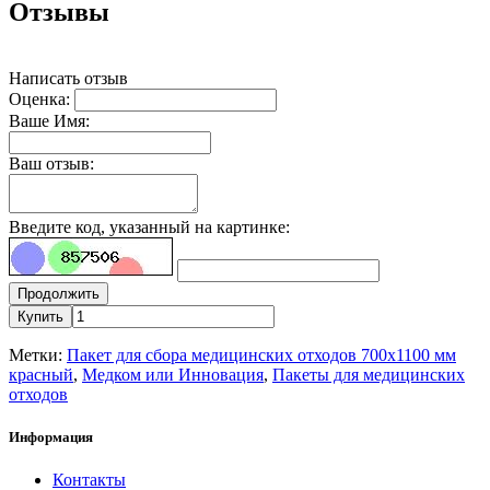
Отзывы
Написать отзыв
Оценка:
Ваше Имя:
Ваш отзыв:
Введите код, указанный на картинке:
Продолжить
Купить
Метки:
Пакет для сбора медицинских отходов 700х1100 мм
красный
,
Медком или Инновация
,
Пакеты для медицинских
отходов
Информация
Контакты