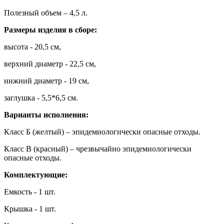
Полезный объем – 4,5 л.
Размеры изделия в сборе:
высота - 20,5 см,
верхний диаметр - 22,5 см,
нижний диаметр - 19 см,
заглушка - 5,5*6,5 см.
Варианты исполнения:
Класс Б (желтый) – эпидемиологически опасные отходы.
Класс В (красный) – чрезвычайно эпидемиологически
опасные отходы.
Комплектующие:
Емкость - 1 шт.
Крышка - 1 шт.