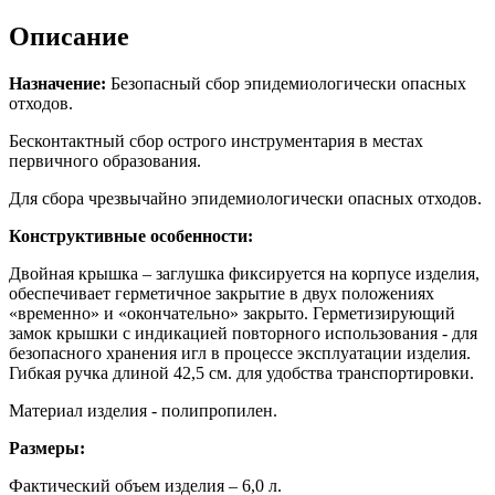
Описание
Назначение:
Безопасный сбор эпидемиологически опасных
отходов.
Бесконтактный сбор острого инструментария в местах
первичного образования.
Для сбора чрезвычайно эпидемиологически опасных отходов.
Конструктивные особенности:
Двойная крышка – заглушка фиксируется на корпусе изделия,
обеспечивает герметичное закрытие в двух положениях
«временно» и «окончательно» закрыто. Герметизирующий
замок крышки с индикацией повторного использования - для
безопасного хранения игл в процессе эксплуатации изделия.
Гибкая ручка длиной 42,5 см. для удобства транспортировки.
Материал изделия - полипропилен.
Размеры:
Фактический объем изделия – 6,0 л.