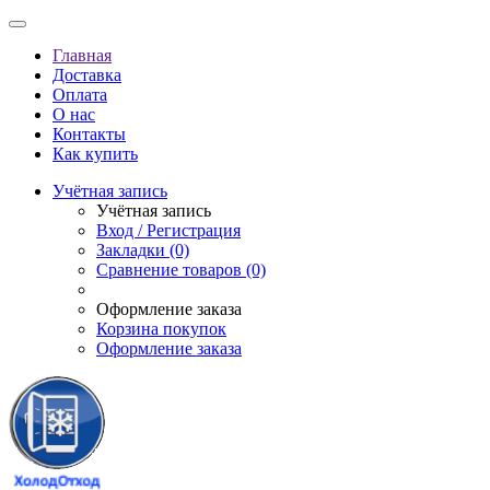
Главная
Доставка
Оплата
О нас
Контакты
Как купить
Учётная запись
Учётная запись
Вход / Регистрация
Закладки (0)
Сравнение товаров (0)
Оформление заказа
Корзина покупок
Оформление заказа