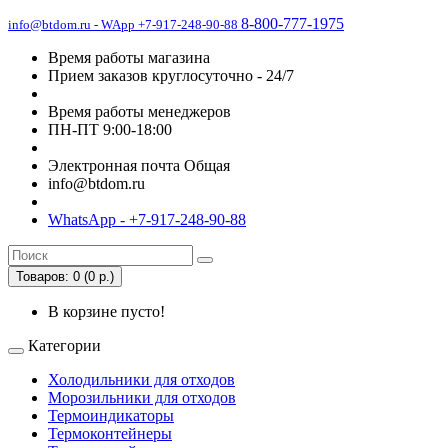
8-800-777-1975
info@btdom.ru - WApp +7-917-248-90-88
Время работы магазина
Прием заказов круглосуточно - 24/7
Время работы менеджеров
ПН-ПТ 9:00-18:00
Электронная почта Общая
info@btdom.ru
WhatsApp - +7-917-248-90-88
Товаров: 0 (0 р.)
В корзине пусто!
Категории
Холодильники для отходов
Морозильники для отходов
Термоиндикаторы
Термоконтейнеры