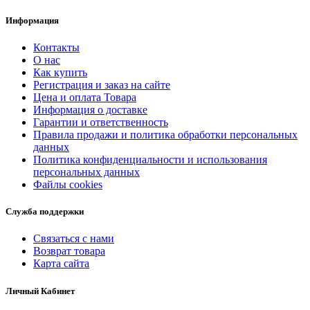
Информация
Контакты
О нас
Как купить
Регистрация и заказ на сайте
Цена и оплата Товара
Информация о доставке
Гарантии и ответственность
Правила продажи и политика обработки персональных
данных
Политика конфиденциальности и использования
персональных данных
Файлы cookies
Служба поддержки
Связаться с нами
Возврат товара
Карта сайта
Личный Кабинет