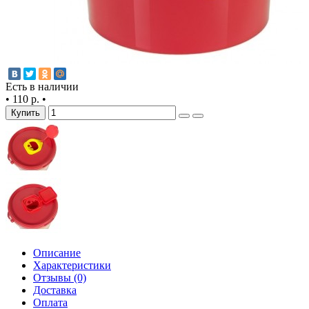
Есть в наличии
•
110 р.
•
Купить
Описание
Характеристики
Отзывы (0)
Доставка
Оплата