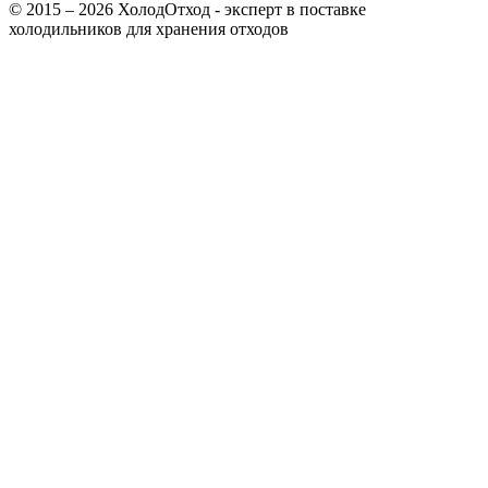
© 2015 – 2026 ХолодОтход - эксперт в поставке
холодильников для хранения отходов