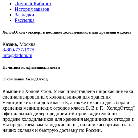
Личный Кабинет
История заказов
Закладки
Рассылка
ХолодОтход - эксперт в поставке холодильников для хранения отходов
Казань, Москва
8-800-777-1975
info@btdom.ru
Политика конфиденциальности
О компании ХолодОтход
Компания ХолодОтход. У нас представлена широкая линейка
специализированных холодильников для хранения
медицинских отходов класса Б, а также емкости для сбора и
хранения медицинских отходов класса Б, В и Г. "ХолодОтход"
официальный дилер предприятий-производителей по
продаже холодильников для хранения медицинских отходов и
мы предлагаем вам заводские цены, наличие ассортимента на
наших складах и быструю доставку по России.