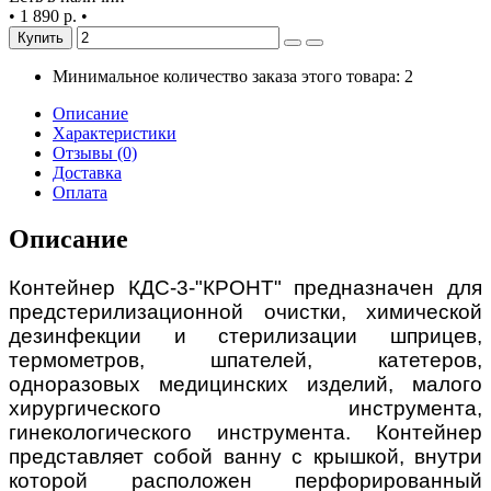
•
1 890 р.
•
Купить
Минимальное количество заказа этого товара: 2
Описание
Характеристики
Отзывы (0)
Доставка
Оплата
Описание
Контейнер КДС-3-"КРОНТ" предназначен для
предстерилизационной очистки, химической
дезинфекции и стерилизации шприцев,
термометров, шпателей, катетеров,
одноразовых медицинских изделий, малого
хирургического инструмента,
гинекологического инструмента. Контейнер
представляет собой ванну с крышкой, внутри
которой расположен перфорированный