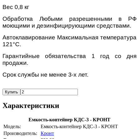
Вес 0,8 кг
Обработка Любыми разрешенными в РФ
моющими и дезинфицирующими средствами.
Автоклавирование Максимальная температура
121°С.
Гарантийные обязательства 1 год со дня
продажи.
Срок службы не менее 3-х лет.
Купить
Характеристики
Емкость-контейнер КДС-3 - КРОНТ
Модель:
Емкость-контейнер КДС-3 - КРОНТ
Производитель:
Кронт