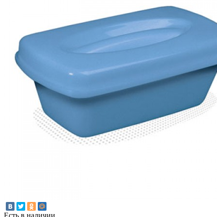
Есть в наличии