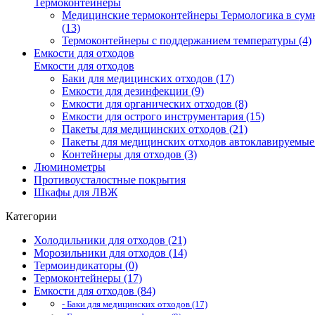
Термоконтейнеры
Медицинские термоконтейнеры Термологика в сум
(13)
Термоконтейнеры с поддержанием температуры (4)
Емкости для отходов
Емкости для отходов
Баки для медицинских отходов (17)
Емкости для дезинфекции (9)
Емкости для органических отходов (8)
Емкости для острого инструментария (15)
Пакеты для медицинских отходов (21)
Пакеты для медицинских отходов автоклавируемые 
Контейнеры для отходов (3)
Люминометры
Противоусталостные покрытия
Шкафы для ЛВЖ
Категории
Холодильники для отходов (21)
Морозильники для отходов (14)
Термоиндикаторы (0)
Термоконтейнеры (17)
Емкости для отходов (84)
- Баки для медицинских отходов (17)