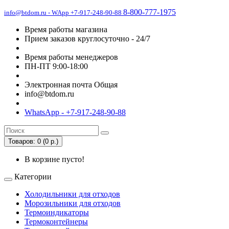
8-800-777-1975
info@btdom.ru - WApp +7-917-248-90-88
Время работы магазина
Прием заказов круглосуточно - 24/7
Время работы менеджеров
ПН-ПТ 9:00-18:00
Электронная почта Общая
info@btdom.ru
WhatsApp - +7-917-248-90-88
Товаров: 0 (0 р.)
В корзине пусто!
Категории
Холодильники для отходов
Морозильники для отходов
Термоиндикаторы
Термоконтейнеры