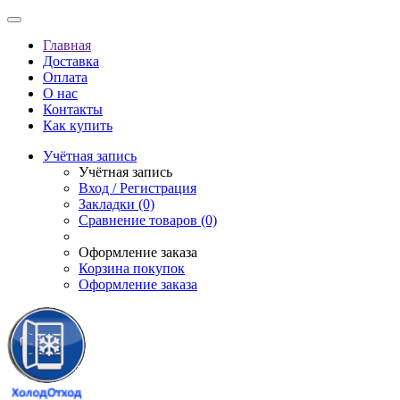
Главная
Доставка
Оплата
О нас
Контакты
Как купить
Учётная запись
Учётная запись
Вход / Регистрация
Закладки (0)
Сравнение товаров (0)
Оформление заказа
Корзина покупок
Оформление заказа