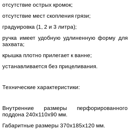
отсутствие острых кромок;
отсутствие мест скопления грязи;
градуировка (1, 2 и 3 литра);
ручка имеет удобную удлиненную форму для
захвата;
крышка плотно прилегает к ванне;
устанавливается без прицеливания.
Технические характеристики:
Внутренние размеры перфорированного
поддона 240х110х90 мм.
Габаритные размеры 370х185х120 мм.