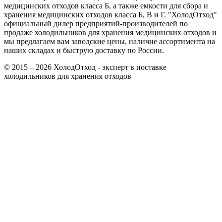
медицинских отходов класса Б, а также емкости для сбора и
хранения медицинских отходов класса Б, В и Г. "ХолодОтход"
официальный дилер предприятий-производителей по
продаже холодильников для хранения медицинских отходов и
мы предлагаем вам заводские цены, наличие ассортимента на
наших складах и быструю доставку по России.
© 2015 – 2026 ХолодОтход - эксперт в поставке
холодильников для хранения отходов