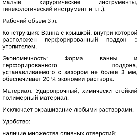
малые хирургические инструменты,
гинекологический инструмент и т.п.).
Рабочий объем 3 л.
Конструкция: Ванна с крышкой, внутри которой
расположен перфорированный поддон с
утопителем.
Экономичность: Форма ванны и
перфорированного поддона,
устанавливаемого с зазором не более 3 мм,
обеспечивает 20 % экономии раствора.
Материал: Ударопрочный, химически стойкий
полимерный материал.
Исключает окрашивание любыми растворами.
Удобство:
наличие множества сливных отверстий;