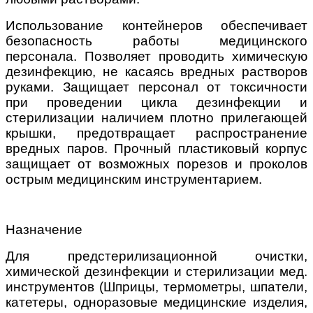
Использование контейнеров обеспечивает
безопасность работы медицинского
персонала. Позволяет проводить химическую
дезинфекцию, не касаясь вредных растворов
руками. Защищает персонал от токсичности
при проведении цикла дезинфекции и
стерилизации наличием плотно прилегающей
крышки, предотвращает распространение
вредных паров. Прочный пластиковый корпус
защищает от возможных порезов и проколов
острым медицинским инструментарием.
Назначение
Для предстерилизационной очистки,
химической дезинфекции и стерилизации мед.
инструментов (Шприцы, термометры, шпатели,
катетеры, одноразовые медицинские изделия,