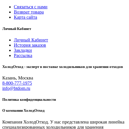
Связаться с нами
Возврат товара
Карта сайта
Личный Кабинет
Личный Кабинет
История заказов
Закладки
Рассылка
ХолодОтход - эксперт в поставке холодильников для хранения отходов
Казань, Москва
8-800-777-1975
info@btdom.ru
Политика конфиденциальности
О компании ХолодОтход
Компания ХолодОтход. У нас представлена широкая линейка
специализированных холодильников для хранения