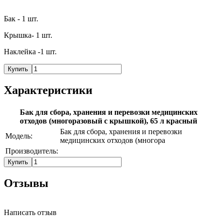
Бак - 1 шт.
Крышка- 1 шт.
Наклейка -1 шт.
Купить
Характеристики
Бак для сбора, хранения и перевозки медицинских
отходов (многоразовый с крышкой), 65 л красный
Бак для сбора, хранения и перевозки
Модель:
медицинских отходов (многора
Производитель:
Купить
Отзывы
Написать отзыв