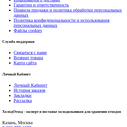
Гарантии и ответственность
Правила продажи и политика обработки персональных
данных
Политика конфиденциальности и использования
персональных данных
Файлы cookies
Служба поддержки
Связаться с нами
Возврат товара
Карта сайта
Личный Кабинет
Личный Кабинет
История заказов
Закладки
Рассылка
ХолодОтход - эксперт в поставке холодильников для хранения отходов
Казань, Москва