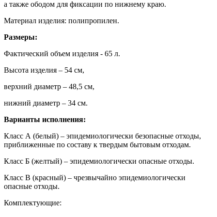
а также ободом для фиксации по нижнему краю.
Материал изделия: полипропилен.
Размеры:
Фактический объем изделия - 65 л.
Высота изделия – 54 см,
верхний диаметр – 48,5 см,
нижний диаметр – 34 см.
Варианты исполнения:
Класс А (белый) – эпидемиологически безопасные отходы,
приближенные по составу к твердым бытовым отходам.
Класс Б (желтый) – эпидемиологически опасные отходы.
Класс В (красный) – чрезвычайно эпидемиологически
опасные отходы.
Комплектующие: