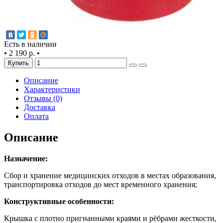
Есть в наличии
•
2 190 р.
•
Купить
Описание
Характеристики
Отзывы (0)
Доставка
Оплата
Описание
Назначение:
Сбор и хранение медицинских отходов в местах образования,
транспортировка отходов до мест временного хранения;
Конструктивные особенности:
Крышка с плотно пригнанными краями и рёбрами жесткости,