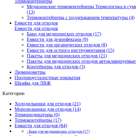
Термоконтейнеры
Медицинские термоконтейнеры Термологика в сум
(13)
Термоконтейнеры с поддержанием температуры (4)
Емкости для отходов
Емкости для отходов
Баки для медицинских отходов (17)
Емкости для дезинфекции (9)
Емкости для органических отходов (8)
Емкости для острого инструментария (15)
Пакеты для медицинских отходов (21)
Пакеты для медицинских отходов автоклавируемые 
Контейнеры для отходов (3)
Люминометры
Противоусталостные покрытия
Шкафы для ЛВЖ
Категории
Холодильники для отходов (21)
Морозильники для отходов (14)
Термоиндикаторы (0)
Термоконтейнеры (17)
Емкости для отходов (84)
- Баки для медицинских отходов (17)