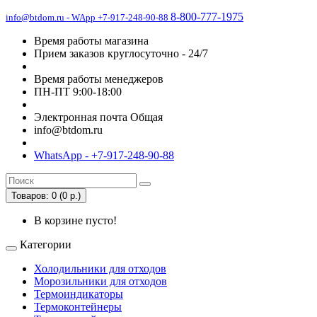
8-800-777-1975
info@btdom.ru - WApp +7-917-248-90-88
Время работы магазина
Прием заказов круглосуточно - 24/7
Время работы менеджеров
ПН-ПТ 9:00-18:00
Электронная почта Общая
info@btdom.ru
WhatsApp - +7-917-248-90-88
Товаров: 0 (0 р.)
В корзине пусто!
Категории
Холодильники для отходов
Морозильники для отходов
Термоиндикаторы
Термоконтейнеры