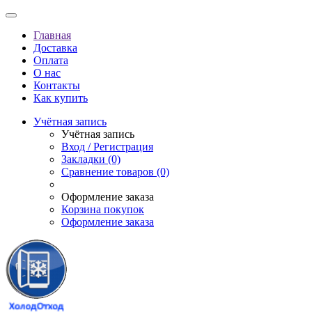
Главная
Доставка
Оплата
О нас
Контакты
Как купить
Учётная запись
Учётная запись
Вход / Регистрация
Закладки (0)
Сравнение товаров (0)
Оформление заказа
Корзина покупок
Оформление заказа