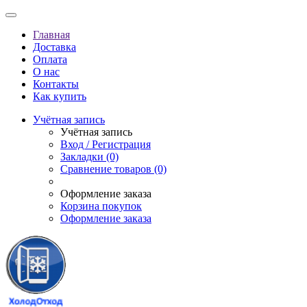
Главная
Доставка
Оплата
О нас
Контакты
Как купить
Учётная запись
Учётная запись
Вход / Регистрация
Закладки (0)
Сравнение товаров (0)
Оформление заказа
Корзина покупок
Оформление заказа