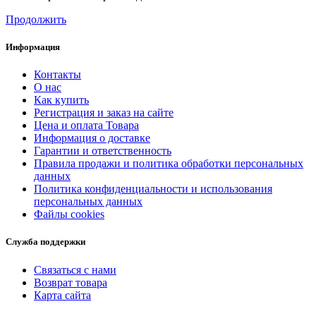
Продолжить
Информация
Контакты
О нас
Как купить
Регистрация и заказ на сайте
Цена и оплата Товара
Информация о доставке
Гарантии и ответственность
Правила продажи и политика обработки персональных
данных
Политика конфиденциальности и использования
персональных данных
Файлы cookies
Служба поддержки
Связаться с нами
Возврат товара
Карта сайта