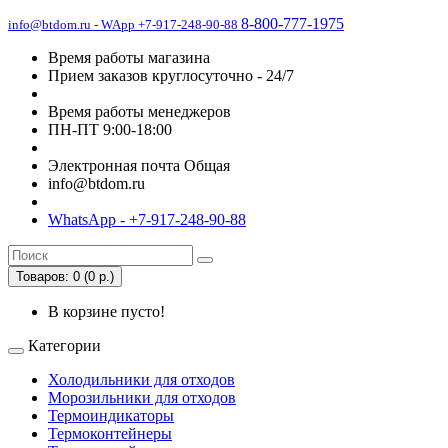
8-800-777-1975
info@btdom.ru - WApp +7-917-248-90-88
Время работы магазина
Прием заказов круглосуточно - 24/7
Время работы менеджеров
ПН-ПТ 9:00-18:00
Электронная почта Общая
info@btdom.ru
WhatsApp - +7-917-248-90-88
Товаров: 0 (0 р.)
В корзине пусто!
Категории
Холодильники для отходов
Морозильники для отходов
Термоиндикаторы
Термоконтейнеры